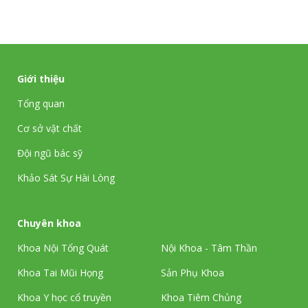
Giới thiệu
Tổng quan
Cơ sở vật chất
Đội ngũ bác sỹ
Khảo Sát Sự Hài Lòng
Chuyên khoa
Khoa Nội Tổng Quát
Nội Khoa - Tâm Thần
Khoa Tai Mũi Họng
Sản Phụ Khoa
Khoa Y học cổ truyền
Khoa Tiêm Chủng