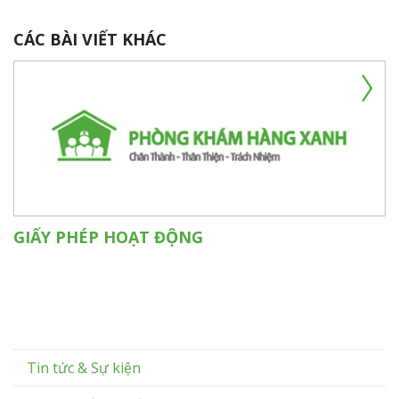
CÁC BÀI VIẾT KHÁC
GIẤY PHÉP HOẠT ĐỘNG
Tin tức & Sự kiện